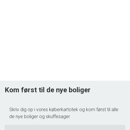
Kom først til de nye boliger
Skriv dig op i vores køberkartotek og kom først til alle
de nye boliger og skuffesager